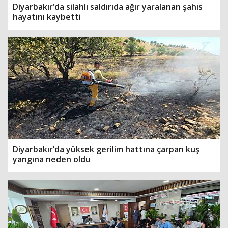
Diyarbakır’da silahlı saldırıda ağır yaralanan şahıs
hayatını kaybetti
Diyarbakır’da yüksek gerilim hattına çarpan kuş
yangına neden oldu