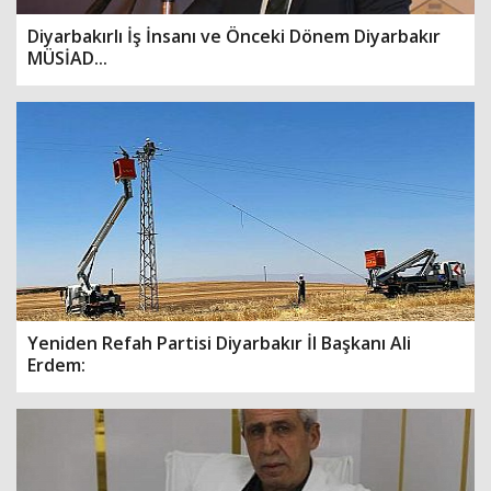
Diyarbakırlı İş İnsanı ve Önceki Dönem Diyarbakır
MÜSİAD...
Yeniden Refah Partisi Diyarbakır İl Başkanı Ali
Erdem: