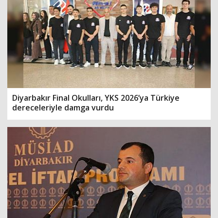
Diyarbakır Final Okulları, YKS 2026’ya Türkiye
dereceleriyle damga vurdu