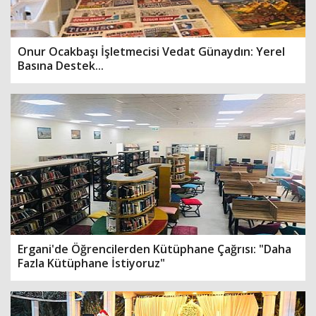
Onur Ocakbaşı İşletmecisi Vedat Günaydın: Yerel
Basına Destek...
Ergani'de Öğrencilerden Kütüphane Çağrısı: "Daha
Fazla Kütüphane İstiyoruz"