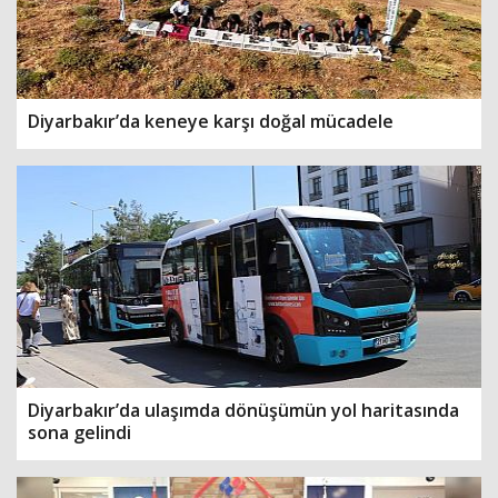
Diyarbakır’da keneye karşı doğal mücadele
Diyarbakır’da ulaşımda dönüşümün yol haritasında
sona gelindi