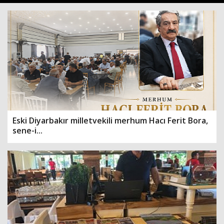
Eski Diyarbakır milletvekili merhum Hacı Ferit Bora,
sene-i...