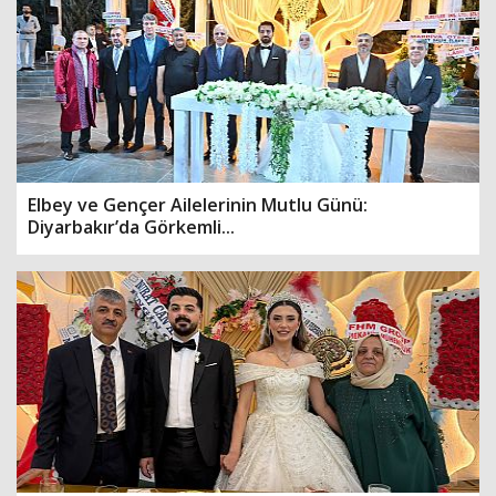
Elbey ve Gençer Ailelerinin Mutlu Günü:
Diyarbakır’da Görkemli...