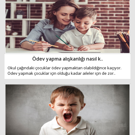
Ödev yapma alışkanlığı nasıl k..
Okul çağındaki çocuklar ödev yapmaktan olabildiğince kaçıyor.
Ödev yapmak çocuklar için olduğu kadar aileler için de zor..