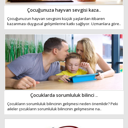
Çocuğunuza hayvan sevgisi kaza..
Çocuğunuzun hayvan sevgisini küçük yaşlardan itibaren
kazanması duygusal gelişimlerine katkı sağlıyor. Uzmanlara göre..
Çocuklarda sorumluluk bilinci ..
Çocukların sorumluluk bilincinin gelişmesi neden önemlidir? Peki
aileler çocukların sorumluluk bilincinin gelişmesine na..