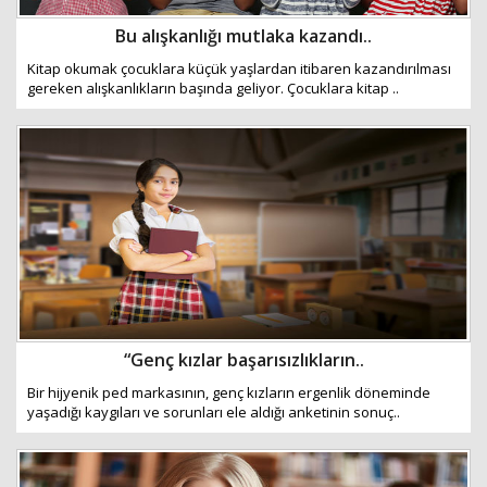
Bu alışkanlığı mutlaka kazandı..
Kitap okumak çocuklara küçük yaşlardan itibaren kazandırılması
gereken alışkanlıkların başında geliyor. Çocuklara kitap ..
“Genç kızlar başarısızlıkların..
Bir hijyenik ped markasının, genç kızların ergenlik döneminde
yaşadığı kaygıları ve sorunları ele aldığı anketinin sonuç..