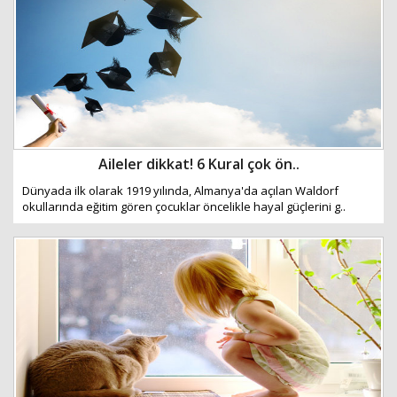
Aileler dikkat! 6 Kural çok ön..
Dünyada ilk olarak 1919 yılında, Almanya'da açılan Waldorf
okullarında eğitim gören çocuklar öncelikle hayal güçlerini g..