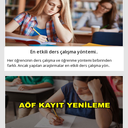
En etkili ders çalışma yöntemi..
Her öğrencinin ders çalışma ve öğrenme yöntemi birbirinden
farklı. Ancak yapılan araştırmalar en etkili ders çalışma yön..