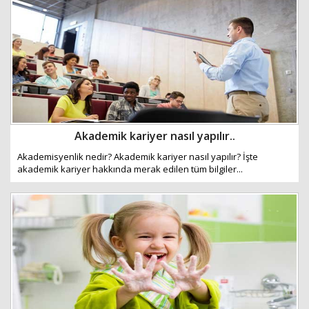
Akademik kariyer nasıl yapılır..
Akademisyenlik nedir? Akademik kariyer nasıl yapılır? İşte
akademik kariyer hakkında merak edilen tüm bilgiler...