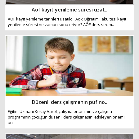
Aöf kayıt yenileme süresi uzat..
AÖF kayıt yenileme tarihleri uzatıldı. Açık Öğretim Fakültesi kayıt
yenileme süresi ne zaman sona eriyor? AÖF ders seçim..
Düzenli ders çalışmanın püf no..
Eğitim Uzmanı Koray Varol, çalışma ortamının ve çalışma
programının çocuğun düzenli ders çalışmasını etkileyen önemli
un..