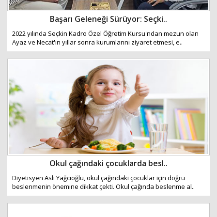
Başarı Geleneği Sürüyor: Seçki..
2022 yılında Seçkin Kadro Özel Öğretim Kursu'ndan mezun olan
Ayaz ve Necat'ın yıllar sonra kurumlarını ziyaret etmesi, e..
Okul çağındaki çocuklarda besl..
Diyetisyen Aslı Yağcıoğlu, okul çağındaki çocuklar için doğru
beslenmenin önemine dikkat çekti. Okul çağında beslenme al..