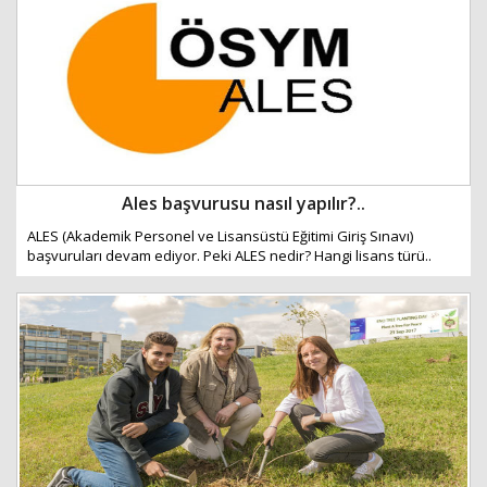
Ales başvurusu nasıl yapılır?..
ALES (Akademik Personel ve Lisansüstü Eğitimi Giriş Sınavı)
başvuruları devam ediyor. Peki ALES nedir? Hangi lisans türü..